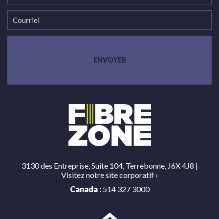
3130 des Entreprise, Suite 104, Terrebonne, J6X 4J8 |
Visitez notre site corporatif
›
Canada :
514 327 3000