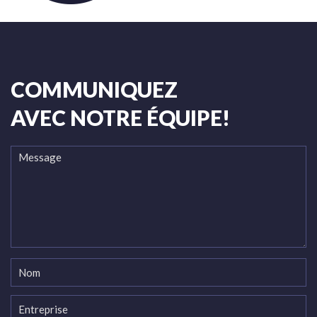
COMMUNIQUEZ
AVEC NOTRE ÉQUIPE!