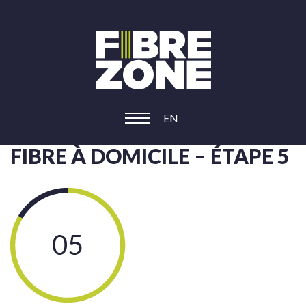
EN
FIBRE À DOMICILE – ÉTAPE 5