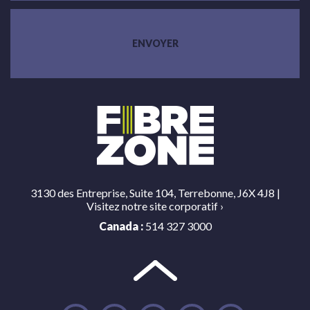
3130 des Entreprise, Suite 104, Terrebonne, J6X 4J8 |
Visitez notre site corporatif
›
Canada :
514 327 3000