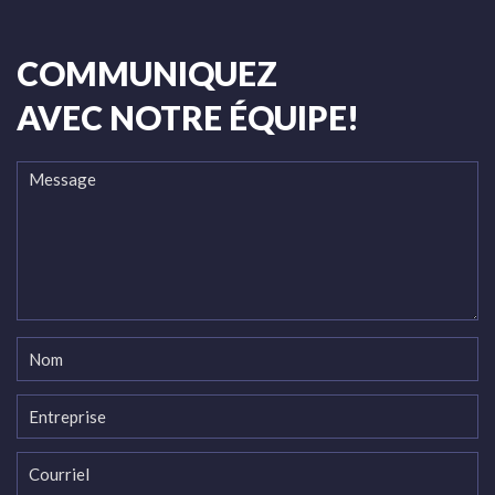
COMMUNIQUEZ
AVEC NOTRE ÉQUIPE!