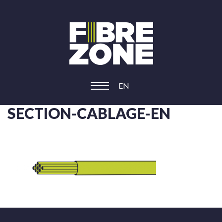
EN
SECTION-CABLAGE-EN