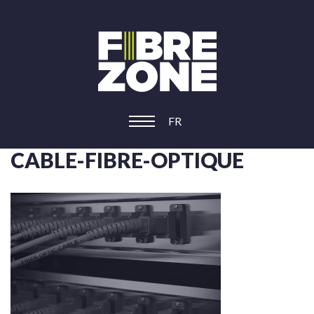
FR
CABLE-FIBRE-OPTIQUE