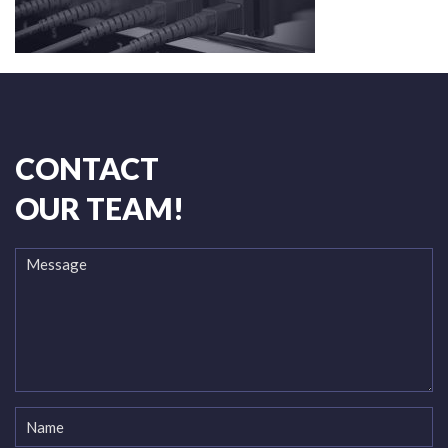
CONTACT
OUR TEAM!