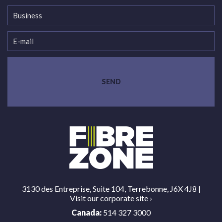
3130 des Entreprise, Suite 104, Terrebonne, J6X 4J8 |
Visit our corporate site
›
Canada:
514 327 3000